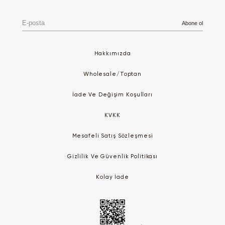
E-
Abone ol
posta
Hakkımızda
Wholesale/Toptan
İade Ve Değişim Koşulları
KVKK
Mesafeli Satış Sözleşmesi
Gizlilik Ve Güvenlik Politikası
Kolay İade