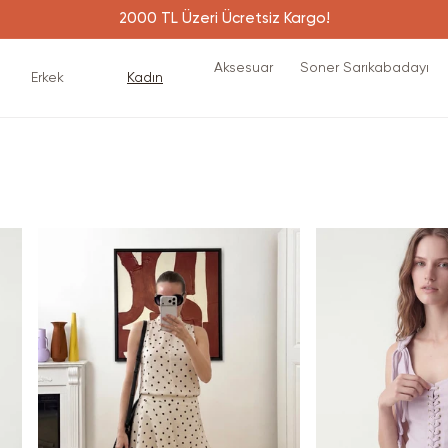
2000 TL Üzeri Ücretsiz Kargo!
Aksesuar
Soner Sarıkabadayı
Erkek
Kadın